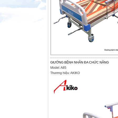
GIƯỜNG BỆNH NHÂN ĐA CHỨC NĂNG
Model: A85
Thương hiệu: AKIKO