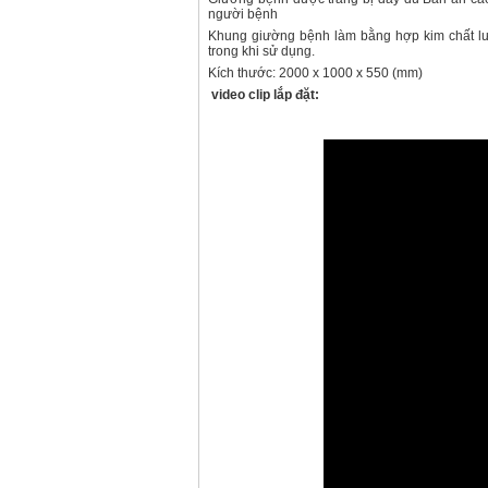
người bệnh
Khung giường bệnh làm bằng hợp kim chất lư
trong khi sử dụng.
Kích thước: 2000 x 1000 x 550 (mm)
video clip lắp đặt: