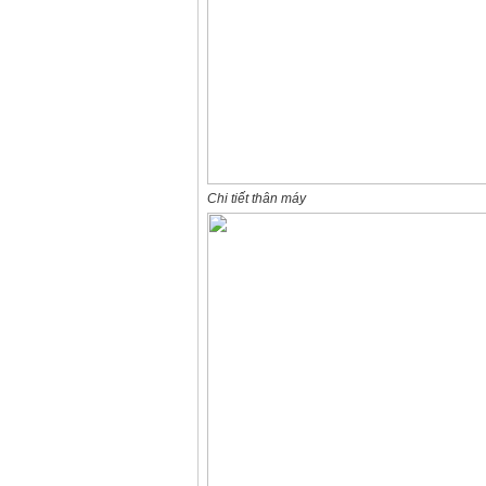
Chi tiết thân máy