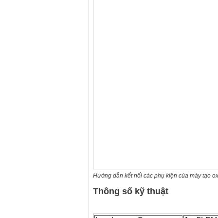
Hướng dẫn kết nối các phụ kiện của máy tạo o
Thông số kỹ thuật