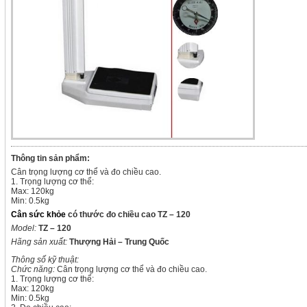
Thông tin sản phẩm:
Cân trọng lượng cơ thể và đo chiều cao.
1. Trọng lượng cơ thể:
Max: 120kg
Min: 0.5kg
Cân sức khỏe
có thước đo chiều cao TZ – 120
Model:
TZ – 120
Hãng sản xuất:
Thượng Hải – Trung Quốc
Thông số kỹ thuật:
Chức năng:
Cân trọng lượng cơ thể và đo chiều cao.
1. Trọng lượng cơ thể:
Max: 120kg
Min: 0.5kg