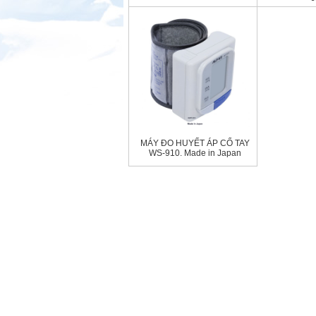
MÁY ĐO HUYẾT ÁP CỔ TAY
WS-910. Made in Japan