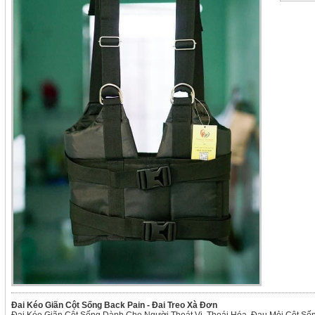
Đai Kéo Giãn Cột Sống Back Pain - Đai Treo Xà Đơn