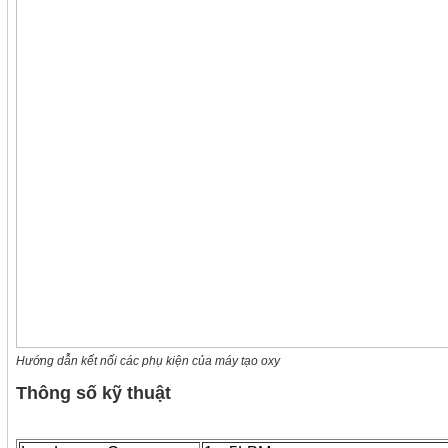
Hướng dẫn kết nối các phụ kiện của máy tạo oxy
Thông số kỹ thuật