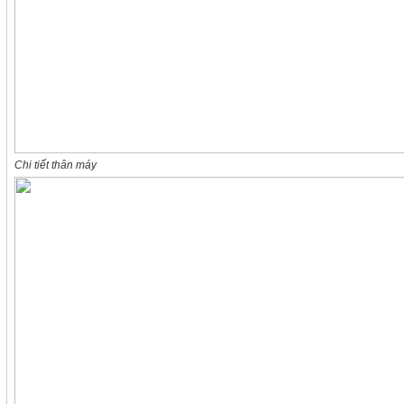
Chi tiết thân máy